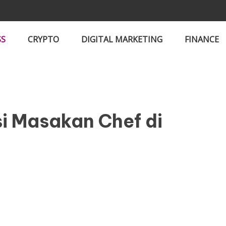
SS
CRYPTO
DIGITAL MARKETING
FINANCE
i Masakan Chef di